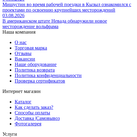
Мишустин во время рабочей поездки в Кызыл ознакомился с
проектами по освоению крупнейших месторождений
03.08.2026
В американском штате Невада обнаружили новое
месторождение вольфрама
Наша компания
О нас
Торговая марка
Отзывы
Вакансии
Наше оборудование
Политика возврата
Политика конфиденциальности
Проверка сертификатов
Интернет магазин
Каталог
Как сделать заказ?
Способы оплаты
Доставка |Cамовывоз
Фотогалерея
Услуги