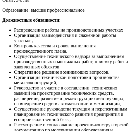
Опыт: 3-6 лет
Образование: высшее профессиональное
Должностные обязанности
:
Распределение работы на производственных участках
Организация взаимодействия и слаженной работы
участков‚
Контроль качества и сроков выполнения
производственного плана,
Осуществление технического надзора за выполнением
производственных и монтажных работ, приемку работ и
законченных объектов,
Оперативное решение возникающих вопросов,
Организация технической подготовки производства
металлоконструкций,
Руководство и участие в составлении, технических
заданий на проектирование технических средств,
расширение, развитие и реконструкцию действующих,
на внедрение средств автоматизации и механизации,
Осуществление руководства текущим и перспективным
планированием технического развития предприятия и
его производственной базы,
Рассмотрение и согласование проектно-конструкторской
документацию по модернизации оборудования и