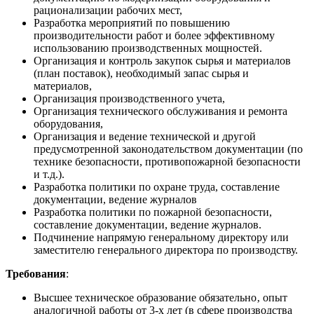
рационализации рабочих мест,
Разработка мероприятий по повышению
производительности работ и более эффективному
использованию производственных мощностей.
Организация и контроль закупок сырья и материалов
(план поставок), необходимый запас сырья и
материалов,
Организация производственного учета,
Организация технического обслуживания и ремонта
оборудования,
Организация и ведение технической и другой
предусмотренной законодательством документации (по
технике безопасности, противопожарной безопасности
и т.д.).
Разработка политики по охране труда, составление
документации, ведение журналов
Разработка политики по пожарной безопасности,
составление документации, ведение журналов.
Подчинение напрямую генеральному директору или
заместителю генерального директора по производству.
Требования
:
Высшее техническое образование обязательно‚ опыт
аналогичной работы от 3-х лет (в сфере производства