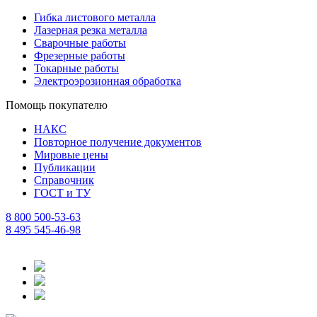
Гибка листового металла
Лазерная резка металла
Сварочные работы
Фрезерные работы
Токарные работы
Электроэрозионная обработка
Помощь покупателю
НАКС
Повторное получение документов
Мировые цены
Публикации
Справочник
ГОСТ и ТУ
8 800 500-53-63
8 495 545-46-98