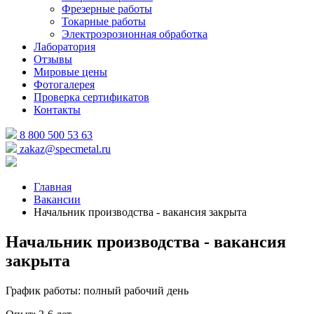
Фрезерные работы
Токарные работы
Электроэрозионная обработка
Лаборатория
Отзывы
Мировые цены
Фотогалерея
Проверка сертификатов
Контакты
8 800 500 53 63
zakaz@specmetal.ru
Главная
Вакансии
Начальник производства - вакансия закрыта
Начальник производства - вакансия
закрыта
График работы: полный рабочий день