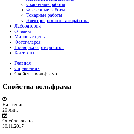
Сварочные работы
Фрезерные работы
Токарные работы
Электроэрозионная обработка
Лаборатория
Отзывы
Мировые цены
Фотогалерея
Проверка сертификатов
Контакты
Главная
Справочник
Свойства вольфрама
Свойства вольфрама
На чтение
20 мин.
Опубликовано
30.11.2017