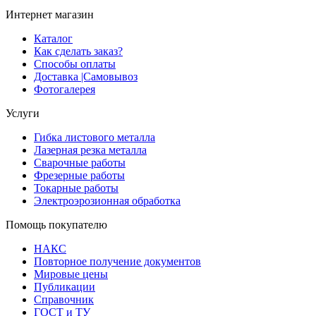
Интернет магазин
Каталог
Как сделать заказ?
Способы оплаты
Доставка |Cамовывоз
Фотогалерея
Услуги
Гибка листового металла
Лазерная резка металла
Сварочные работы
Фрезерные работы
Токарные работы
Электроэрозионная обработка
Помощь покупателю
НАКС
Повторное получение документов
Мировые цены
Публикации
Справочник
ГОСТ и ТУ