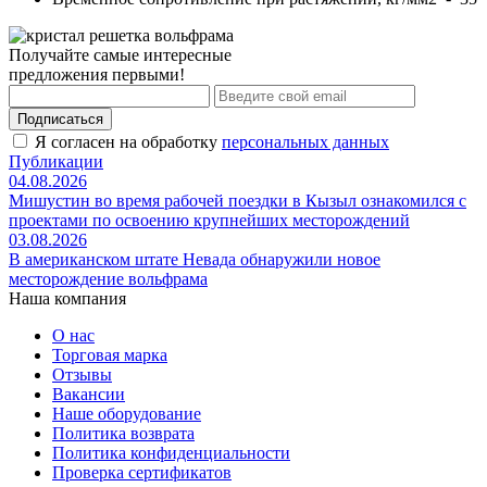
Получайте самые интересные
предложения первыми!
Подписаться
Я согласен на обработку
персональных данных
Публикации
04.08.2026
Мишустин во время рабочей поездки в Кызыл ознакомился с
проектами по освоению крупнейших месторождений
03.08.2026
В американском штате Невада обнаружили новое
месторождение вольфрама
Наша компания
О нас
Торговая марка
Отзывы
Вакансии
Наше оборудование
Политика возврата
Политика конфиденциальности
Проверка сертификатов