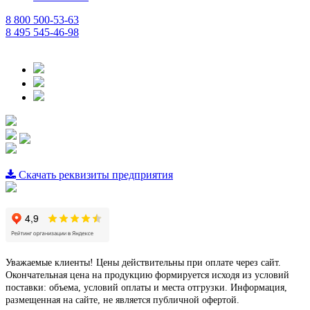
8 800 500-53-63
8 495 545-46-98
Скачать реквизиты предприятия
Уважаемые клиенты! Цены действительны при оплате через сайт.
Окончательная цена на продукцию формируется исходя из условий
поставки: объема, условий оплаты и места отгрузки. Информация,
размещенная на сайте, не является публичной офертой.