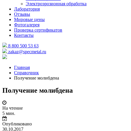
Электроэрозионная обработка
Лаборатория
Отзывы
Мировые цены
Фотогалерея
Проверка сертификатов
Контакты
8 800 500 53 63
zakaz@specmetal.ru
Главная
Справочник
Получение молибдена
Получение молибдена
На чтение
5 мин.
Опубликовано
30.10.2017