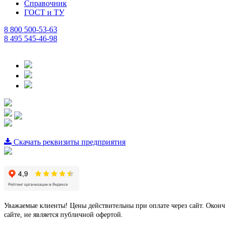
Справочник
ГОСТ и ТУ
8 800 500-53-63
8 495 545-46-98
Скачать реквизиты предприятия
Уважаемые клиенты! Цены действительны при оплате через сайт. Оконч
сайте, не является публичной офертой.