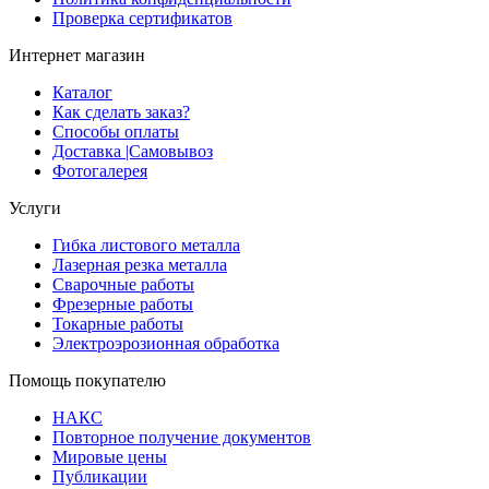
Проверка сертификатов
Интернет магазин
Каталог
Как сделать заказ?
Способы оплаты
Доставка |Cамовывоз
Фотогалерея
Услуги
Гибка листового металла
Лазерная резка металла
Сварочные работы
Фрезерные работы
Токарные работы
Электроэрозионная обработка
Помощь покупателю
НАКС
Повторное получение документов
Мировые цены
Публикации