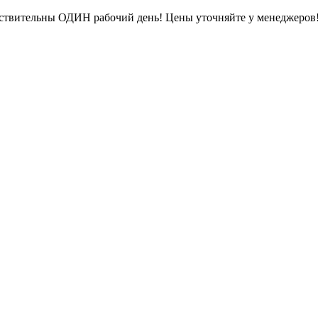
ействительны ОДИН рабочий день! Цены уточняйте у менеджеров