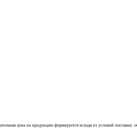
ательная цена на продукцию формируется исходя из условий поставки: о