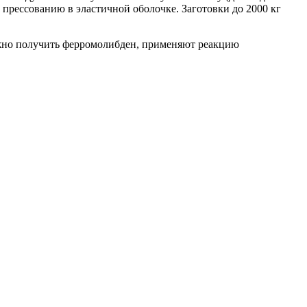
у прессованию в эластичной оболочке. Заготовки до 2000 кг
ужно получить ферромолибден, применяют реакцию