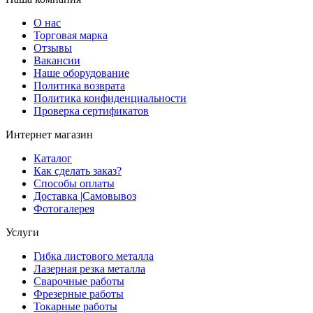
О нас
Торговая марка
Отзывы
Вакансии
Наше оборудование
Политика возврата
Политика конфиденциальности
Проверка сертификатов
Интернет магазин
Каталог
Как сделать заказ?
Способы оплаты
Доставка |Cамовывоз
Фотогалерея
Услуги
Гибка листового металла
Лазерная резка металла
Сварочные работы
Фрезерные работы
Токарные работы