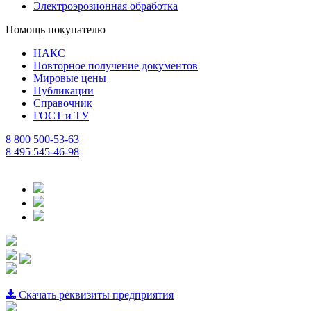
Электроэрозионная обработка
Помощь покупателю
НАКС
Повторное получение документов
Мировые цены
Публикации
Справочник
ГОСТ и ТУ
8 800 500-53-63
8 495 545-46-98
Скачать реквизиты предприятия