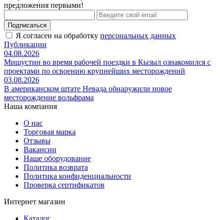
предложения первыми!
Подписаться
Я согласен на обработку
персональных данных
Публикации
04.08.2026
Мишустин во время рабочей поездки в Кызыл ознакомился с
проектами по освоению крупнейших месторождений
03.08.2026
В американском штате Невада обнаружили новое
месторождение вольфрама
Наша компания
О нас
Торговая марка
Отзывы
Вакансии
Наше оборудование
Политика возврата
Политика конфиденциальности
Проверка сертификатов
Интернет магазин
Каталог