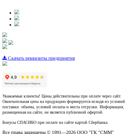
Скачать реквизиты предприятия
Уважаемые клиенты! Цены действительны при оплате через сайт.
Окончательная цена на продукцию формируется исходя из условий
поставки: объема, условий оплаты и места отгрузки. Информация,
размещенная на сайте, не является публичной офертой.
Бонусы СПАСИБО при оплате на сайте картой Сбербанка.
Все права защищены © 1991—2026 ООО "ГК "СММ"