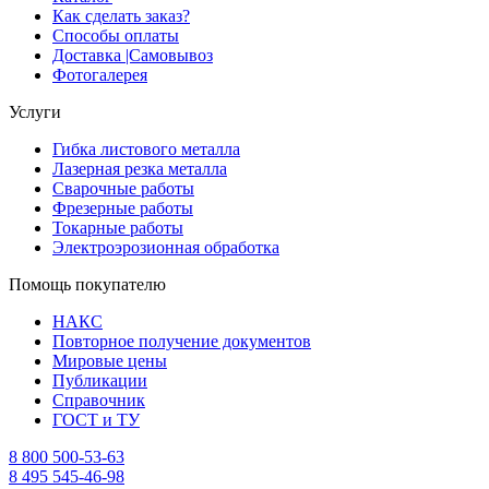
Как сделать заказ?
Способы оплаты
Доставка |Cамовывоз
Фотогалерея
Услуги
Гибка листового металла
Лазерная резка металла
Сварочные работы
Фрезерные работы
Токарные работы
Электроэрозионная обработка
Помощь покупателю
НАКС
Повторное получение документов
Мировые цены
Публикации
Справочник
ГОСТ и ТУ
8 800 500-53-63
8 495 545-46-98