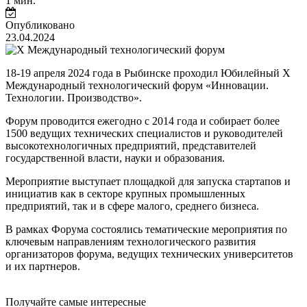
1 мин.
Опубликовано
23.04.2024
18-19 апреля 2024 года в Рыбинске проходил Юбилейный X
Международный технологический форум «Инновации.
Технологии. Производство».
Форум проводится ежегодно с 2014 года и собирает более
1500 ведущих технических специалистов и руководителей
высокотехнологичных предприятий, представителей
государственной власти, науки и образования.
Мероприятие выступает площадкой для запуска стартапов и
инициатив как в секторе крупных промышленных
предприятий, так и в сфере малого, среднего бизнеса.
В рамках Форума состоялись тематические мероприятия по
ключевым направлениям технологического развития
организаторов форума, ведущих технических университетов
и их партнеров.
Получайте самые интересные