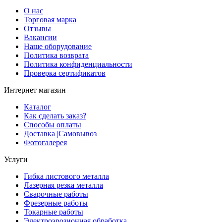
О нас
Торговая марка
Отзывы
Вакансии
Наше оборудование
Политика возврата
Политика конфиденциальности
Проверка сертификатов
Интернет магазин
Каталог
Как сделать заказ?
Способы оплаты
Доставка |Cамовывоз
Фотогалерея
Услуги
Гибка листового металла
Лазерная резка металла
Сварочные работы
Фрезерные работы
Токарные работы
Электроэрозионная обработка