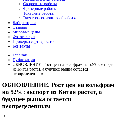
Сварочные работы
Фрезерные работы
Токарные работы
Электроэрозионная обработка
Лаборатория
Отзывы
Мировые цены
Фотогалерея
Проверка сертификатов
Контакты
Главная
Публикации
ОБНОВЛЕНИЕ. Рост цен на вольфрам на 52%: экспорт
из Китая растет, а будущее рынка остается
неопределенным
ОБНОВЛЕНИЕ. Рост цен на вольфрам
на 52%: экспорт из Китая растет, а
будущее рынка остается
неопределенным