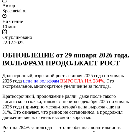
Автор
Specmetal.ru
На чтение
10 мин.
Опубликовано
22.12.2025
ОБНОВЛЕНИЕ от 29 января 2026 года.
ВОЛЬФРАМ ПРОДОЛЖАЕТ РОСТ
Долгосрочный, взрывной рост - с июля 2025 года по январь
2026 года
цена на вольфрам
ВЫРОСЛА НА 284%
. Это
экстремальное, многократное увеличение за полгода.
Краткосрочный, продолжение ралли- даже после такого
гигантского скачка, только за период с декабря 2025 по январь
2026 года (примерно месяц-полтора) цена выросла еще на
31%. Это означает, что рынок не остановился, а продолжил
движение вверх с очень высокой скоростью.
Рост на 284% за полгода — это не обычная волатильность.