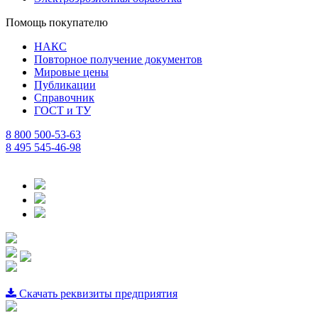
Помощь покупателю
НАКС
Повторное получение документов
Мировые цены
Публикации
Справочник
ГОСТ и ТУ
8 800 500-53-63
8 495 545-46-98
Скачать реквизиты предприятия