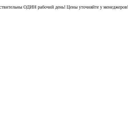
ействительны ОДИН рабочий день! Цены уточняйте у менеджеров