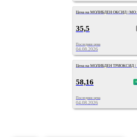
Цена на МОЛИБДЕН ОКСИД | MO
35,5
Последняя цена
04.08.2026
Цена на МОЛИБДЕН ТРИОКСИД |
58,16
Последняя цена
04.08.2026