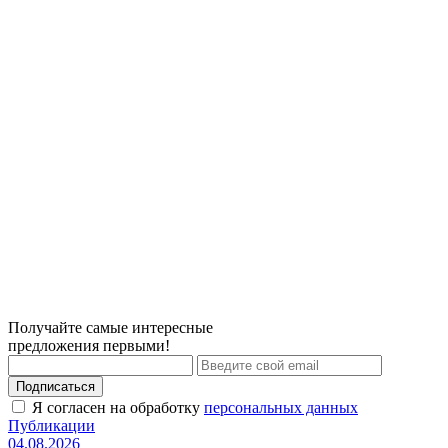
Получайте самые интересные
предложения первыми!
Подписаться
Я согласен на обработку
персональных данных
Публикации
04.08.2026