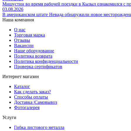
Мишустин во время рабочей поездки в Кызыл ознакомился с 
03.08.2026
В американском штате Невада обнаружили новое месторожден
Наша компания
О нас
Торговая марка
Отзывы
Вакансии
Наше оборудование
Политика возврата
Политика конфиденциальности
Проверка сертификатов
Интернет магазин
Каталог
Как сделать заказ?
Способы оплаты
Доставка |Cамовывоз
Фотогалерея
Услуги
Гибка листового металла