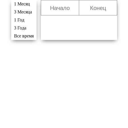
1 Месяц
3 Месяца
1 Год
3 Года
Все время