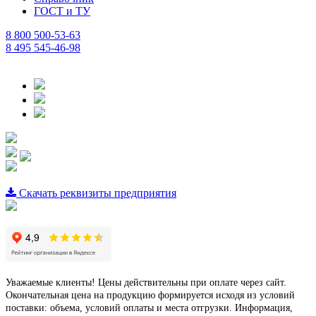
ГОСТ и ТУ
8 800 500-53-63
8 495 545-46-98
Скачать реквизиты предприятия
Уважаемые клиенты! Цены действительны при оплате через сайт.
Окончательная цена на продукцию формируется исходя из условий
поставки: объема, условий оплаты и места отгрузки. Информация,