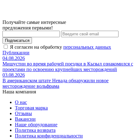
Получайте самые интересные
предложения первыми!
Подписаться
Я согласен на обработку
персональных данных
Публикации
04.08.2026
Мишустин во время рабочей поездки в Кызыл ознакомился с
проектами по освоению крупнейших месторождений
03.08.2026
В американском штате Невада обнаружили новое
месторождение вольфрама
Наша компания
О нас
Торговая марка
Отзывы
Вакансии
Наше оборудование
Политика возврата
Политика конфиденциальности