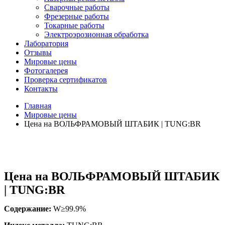
Сварочные работы
Фрезерные работы
Токарные работы
Электроэрозионная обработка
Лаборатория
Отзывы
Мировые цены
Фотогалерея
Проверка сертификатов
Контакты
Главная
Мировые цены
Цена на ВОЛЬФРАМОВЫЙ ШТАБИК | TUNG:BR
Цена на ВОЛЬФРАМОВЫЙ ШТАБИК
| TUNG:BR
Содержание:
W≥99.9%