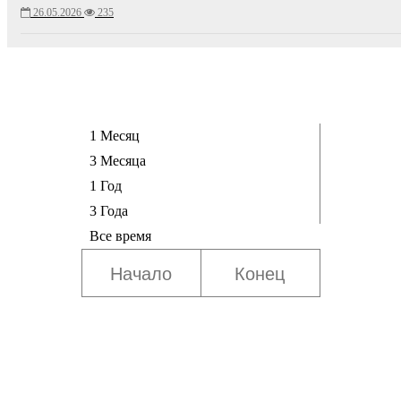
26.05.2026
235
1 Месяц
3 Месяца
1 Год
3 Года
Все время