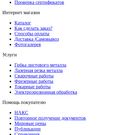
Проверка сертификатов
Интернет магазин
Каталог
Как сделать заказ?
Способы оплаты
Доставка |Cамовывоз
Фотогалерея
Услуги
Гибка листового металла
Лазерная резка металла
Сварочные работы
Фрезерные работы
Токарные работы
Электроэрозионная обработка
Помощь покупателю
НАКС
Повторное получение документов
Мировые цены
Публикации
Справочник