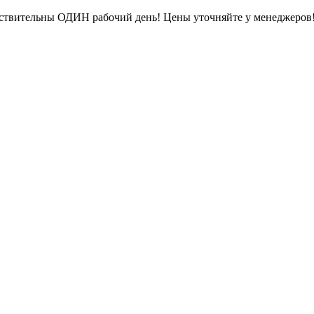
ействительны ОДИН рабочий день! Цены уточняйте у менеджеров