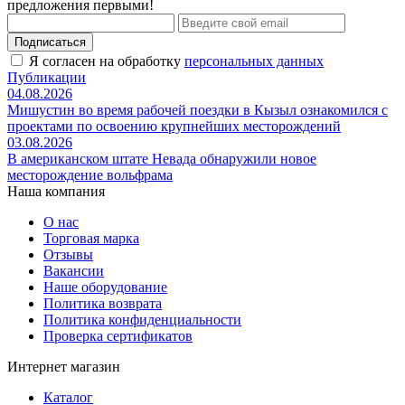
предложения первыми!
Подписаться
Я согласен на обработку
персональных данных
Публикации
04.08.2026
Мишустин во время рабочей поездки в Кызыл ознакомился с
проектами по освоению крупнейших месторождений
03.08.2026
В американском штате Невада обнаружили новое
месторождение вольфрама
Наша компания
О нас
Торговая марка
Отзывы
Вакансии
Наше оборудование
Политика возврата
Политика конфиденциальности
Проверка сертификатов
Интернет магазин
Каталог