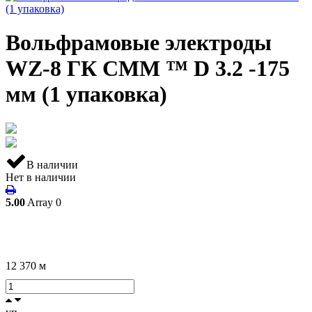
Вольфрамовые электроды
WZ-8 ГК СММ ™ D 3.2 -175
мм (1 упаковка)
В наличии
Нет в наличии
5.00
Array
0
12 370
м