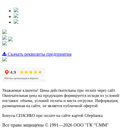
Скачать реквизиты предприятия
Уважаемые клиенты! Цены действительны при оплате через сайт.
Окончательная цена на продукцию формируется исходя из условий
поставки: объема, условий оплаты и места отгрузки. Информация,
размещенная на сайте, не является публичной офертой.
Бонусы СПАСИБО при оплате на сайте картой Сбербанка.
Все права защищены © 1991—2026 ООО "ГК "СММ"