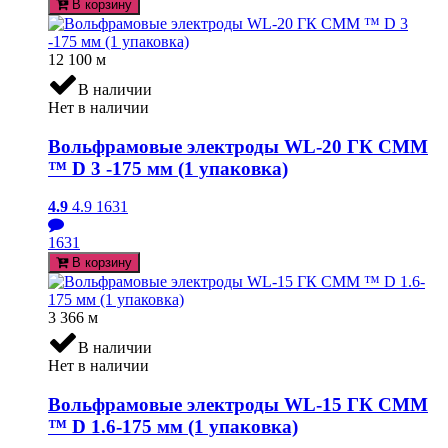
В корзину
12 100
м
В наличии
Нет в наличии
Вольфрамовые электроды WL-20 ГК СММ
™ D 3 -175 мм (1 упаковка)
4.9
4.9
1631
1631
В корзину
3 366
м
В наличии
Нет в наличии
Вольфрамовые электроды WL-15 ГК СММ
™ D 1.6-175 мм (1 упаковка)