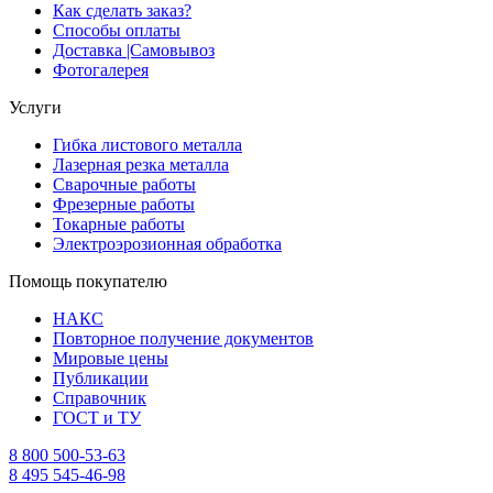
Как сделать заказ?
Способы оплаты
Доставка |Cамовывоз
Фотогалерея
Услуги
Гибка листового металла
Лазерная резка металла
Сварочные работы
Фрезерные работы
Токарные работы
Электроэрозионная обработка
Помощь покупателю
НАКС
Повторное получение документов
Мировые цены
Публикации
Справочник
ГОСТ и ТУ
8 800 500-53-63
8 495 545-46-98