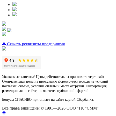
Скачать реквизиты предприятия
Уважаемые клиенты! Цены действительны при оплате через сайт.
Окончательная цена на продукцию формируется исходя из условий
поставки: объема, условий оплаты и места отгрузки. Информация,
размещенная на сайте, не является публичной офертой.
Бонусы СПАСИБО при оплате на сайте картой Сбербанка.
Все права защищены © 1991—2026 ООО "ГК "СММ"