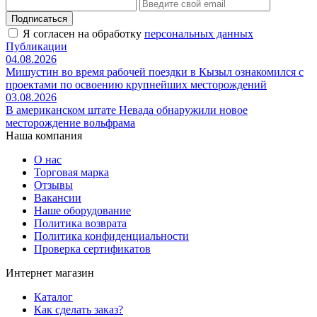
Подписаться
Я согласен на обработку
персональных данных
Публикации
04.08.2026
Мишустин во время рабочей поездки в Кызыл ознакомился с
проектами по освоению крупнейших месторождений
03.08.2026
В американском штате Невада обнаружили новое
месторождение вольфрама
Наша компания
О нас
Торговая марка
Отзывы
Вакансии
Наше оборудование
Политика возврата
Политика конфиденциальности
Проверка сертификатов
Интернет магазин
Каталог
Как сделать заказ?