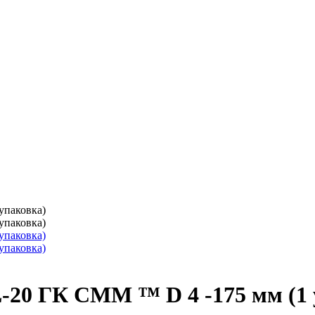
20 ГК СММ ™ D 4 -175 мм (1 