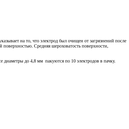
ывает на то, что электрод был очищен от загрязнений после
й поверхностью. Средняя шероховатость поверхности,
 диаметры до 4,8 мм пакуются по 10 электродов в пачку.