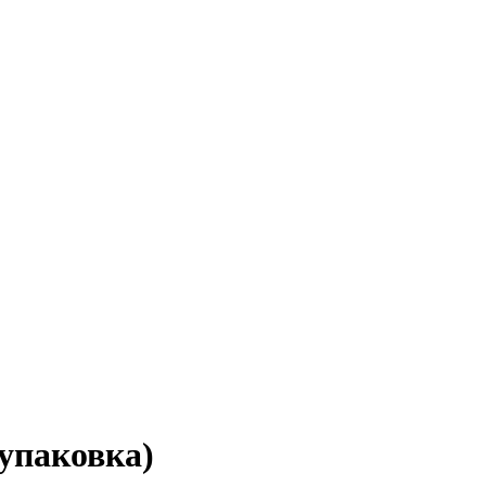
упаковка)