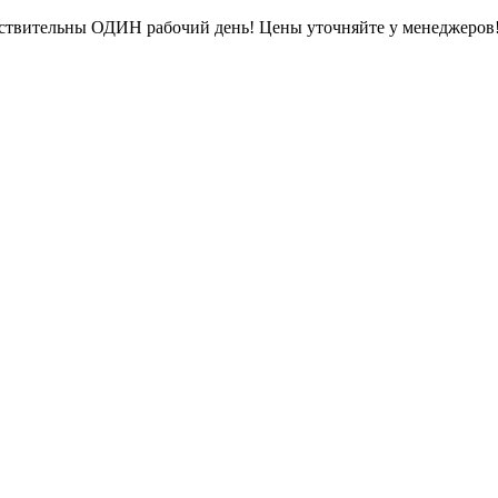
ействительны ОДИН рабочий день! Цены уточняйте у менеджеров