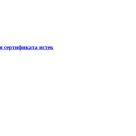
я сертификата истек