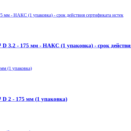
.2 - 175 мм - НАКС (1 упаковка) - срок действи
2 - 175 мм (1 упаковка)