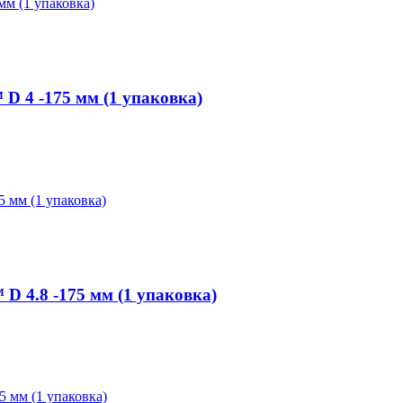
 4 -175 мм (1 упаковка)
 4.8 -175 мм (1 упаковка)