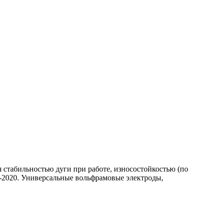
 стабильностью дуги при работе, износостойкостью (по
-2020. Универсальные вольфрамовые электроды,