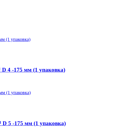
 4 -175 мм (1 упаковка)
 5 -175 мм (1 упаковка)