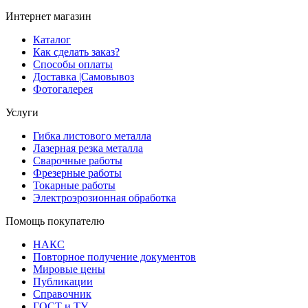
Интернет магазин
Каталог
Как сделать заказ?
Способы оплаты
Доставка |Cамовывоз
Фотогалерея
Услуги
Гибка листового металла
Лазерная резка металла
Сварочные работы
Фрезерные работы
Токарные работы
Электроэрозионная обработка
Помощь покупателю
НАКС
Повторное получение документов
Мировые цены
Публикации
Справочник
ГОСТ и ТУ