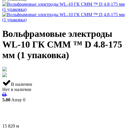
Вольфрамовые электроды
WL-10 ГК СММ ™ D 4.8-175
мм (1 упаковка)
В наличии
Нет в наличии
5.00
Array
0
15 829
м