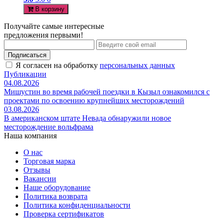
В корзину
Получайте самые интересные
предложения первыми!
Подписаться
Я согласен на обработку
персональных данных
Публикации
04.08.2026
Мишустин во время рабочей поездки в Кызыл ознакомился с
проектами по освоению крупнейших месторождений
03.08.2026
В американском штате Невада обнаружили новое
месторождение вольфрама
Наша компания
О нас
Торговая марка
Отзывы
Вакансии
Наше оборудование
Политика возврата
Политика конфиденциальности
Проверка сертификатов