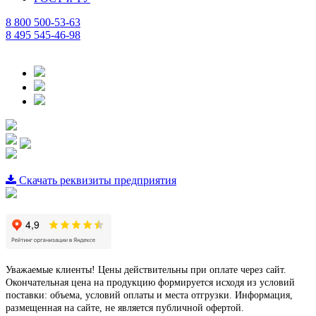
8 800 500-53-63
8 495 545-46-98
Скачать реквизиты предприятия
Уважаемые клиенты! Цены действительны при оплате через сайт.
Окончательная цена на продукцию формируется исходя из условий
поставки: объема, условий оплаты и места отгрузки. Информация,
размещенная на сайте, не является публичной офертой.