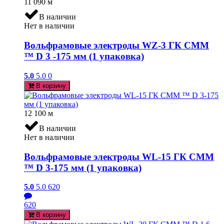
11 090
м
В наличии
Нет в наличии
Вольфрамовые электроды WZ-3 ГК СММ
™ D 3 -175 мм (1 упаковка)
5.0
5.0
0
В корзину
12 100
м
В наличии
Нет в наличии
Вольфрамовые электроды WL-15 ГК СММ
™ D 3-175 мм (1 упаковка)
5.0
5.0
620
620
В корзину