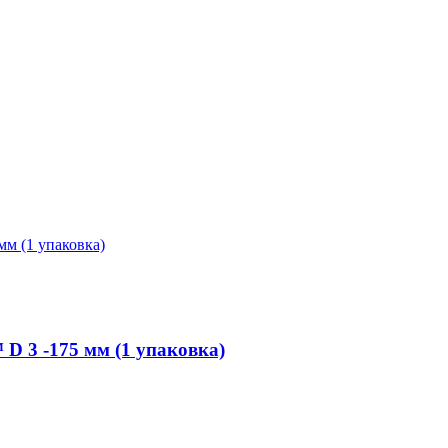
 3 -175 мм (1 упаковка)