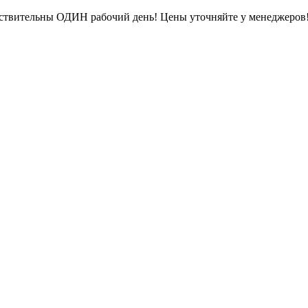
ействительны ОДИН рабочий день! Цены уточняйте у менеджеров