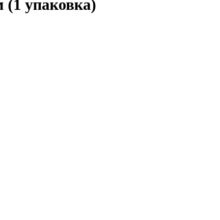
(1 упаковка)