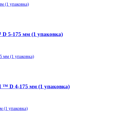
 5-175 мм (1 упаковка)
 D 4-175 мм (1 упаковка)