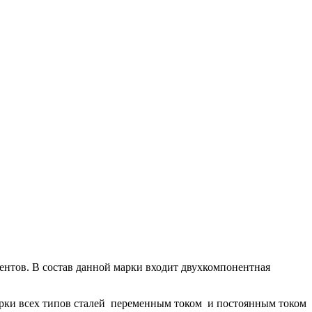
нтов. В состав данной марки входит двухкомпонентная
рки всех типов сталей переменным током и постоянным током