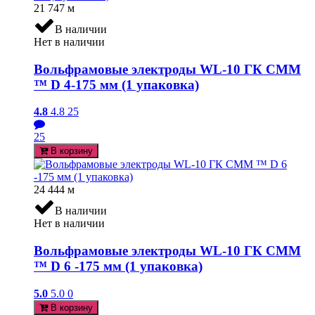
21 747
м
В наличии
Нет в наличии
Вольфрамовые электроды WL-10 ГК СММ
™ D 4-175 мм (1 упаковка)
4.8
4.8
25
25
В корзину
24 444
м
В наличии
Нет в наличии
Вольфрамовые электроды WL-10 ГК СММ
™ D 6 -175 мм (1 упаковка)
5.0
5.0
0
В корзину