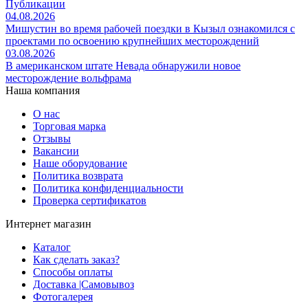
Публикации
04.08.2026
Мишустин во время рабочей поездки в Кызыл ознакомился с
проектами по освоению крупнейших месторождений
03.08.2026
В американском штате Невада обнаружили новое
месторождение вольфрама
Наша компания
О нас
Торговая марка
Отзывы
Вакансии
Наше оборудование
Политика возврата
Политика конфиденциальности
Проверка сертификатов
Интернет магазин
Каталог
Как сделать заказ?
Способы оплаты
Доставка |Cамовывоз
Фотогалерея