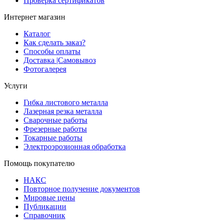
Проверка сертификатов
Интернет магазин
Каталог
Как сделать заказ?
Способы оплаты
Доставка |Cамовывоз
Фотогалерея
Услуги
Гибка листового металла
Лазерная резка металла
Сварочные работы
Фрезерные работы
Токарные работы
Электроэрозионная обработка
Помощь покупателю
НАКС
Повторное получение документов
Мировые цены
Публикации
Справочник