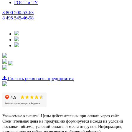
ГОСТ и ТУ
8 800 500-53-63
8 495 545-46-98
Скачать реквизиты предприятия
Уважаемые клиенты! Цены действительны при оплате через сайт.
Окончательная цена на продукцию формируется исходя из условий
поставки: объема, условий оплаты и места отгрузки. Информация,
размещенная на сайте, не является публичной офертой.