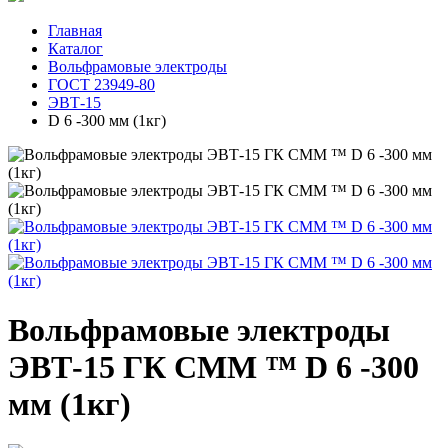
Главная
Каталог
Вольфрамовые электроды
ГОСТ 23949-80
ЭВТ-15
D 6 -300 мм (1кг)
Вольфрамовые электроды
ЭВТ-15 ГК СММ ™ D 6 -300
мм (1кг)