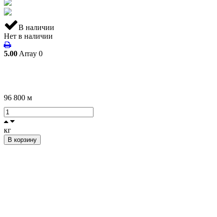
В наличии
Нет в наличии
5.00
Array
0
96 800
м
кг
В корзину