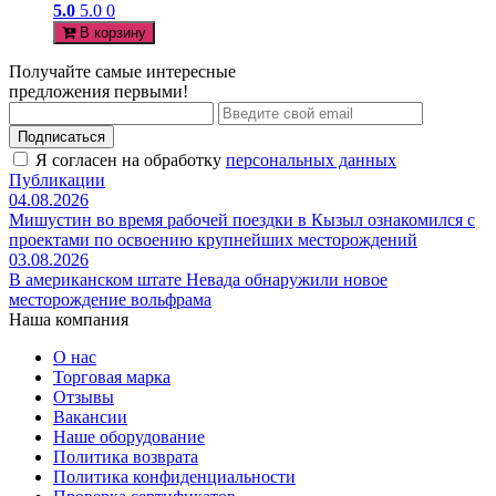
5.0
5.0
0
В корзину
Получайте самые интересные
предложения первыми!
Подписаться
Я согласен на обработку
персональных данных
Публикации
04.08.2026
Мишустин во время рабочей поездки в Кызыл ознакомился с
проектами по освоению крупнейших месторождений
03.08.2026
В американском штате Невада обнаружили новое
месторождение вольфрама
Наша компания
О нас
Торговая марка
Отзывы
Вакансии
Наше оборудование
Политика возврата
Политика конфиденциальности