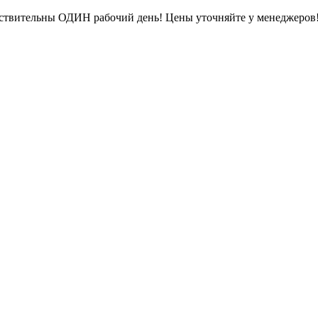
ействительны ОДИН рабочий день! Цены уточняйте у менеджеров