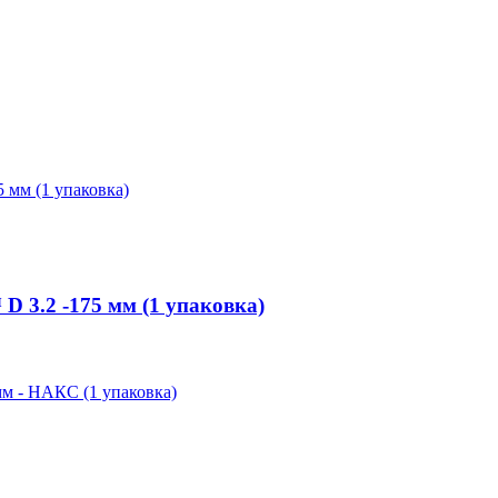
3.2 -175 мм (1 упаковка)