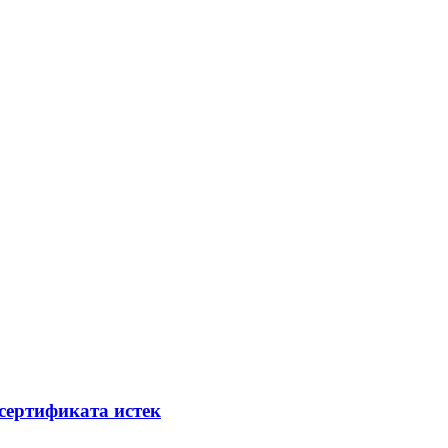
сертификата истек