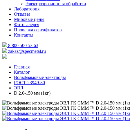
Электроэрозионная обработка
Лаборатория
Отзывы
Мировые цены
Фотогалерея
Проверка сертификатов
Контакты
8 800 500 53 63
zakaz@specmetal.ru
Главная
Каталог
Вольфрамовые электроды
ГОСТ 23949-80
ЭВЛ
D 2.0-150 мм (1кг)