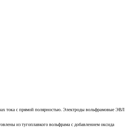
ипах тока с прямой полярностью. Электроды вольфрамовые ЭВЛ
овлены из тугоплавкого вольфрама с добавлением оксида