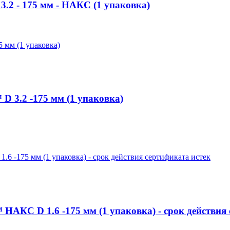
2 - 175 мм - НАКС (1 упаковка)
3.2 -175 мм (1 упаковка)
КС D 1.6 -175 мм (1 упаковка) - срок действия 