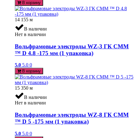
В корзину
14 155
м
В наличии
Нет в наличии
Вольфрамовые электроды WZ-3 ГК СММ
™ D 4.8 -175 мм (1 упаковка)
5.0
5.0
0
В корзину
15 350
м
В наличии
Нет в наличии
Вольфрамовые электроды WZ-8 ГК СММ
™ D 5 -175 мм (1 упаковка)
5.0
5.0
0