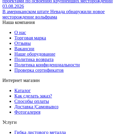
проектами по освоению крупнейших месторождений
03.08.2026
В американском штате Невада обнаружили новое
месторождение вольфрама
Наша компания
О нас
Торговая марка
Отзывы
Вакансии
Наше оборудование
Политика возврата
Политика конфиденциальности
Проверка сертификатов
Интернет магазин
Каталог
Как сделать заказ?
Способы оплаты
Доставка |Cамовывоз
Фотогалерея
Услуги
Гибка листового металла