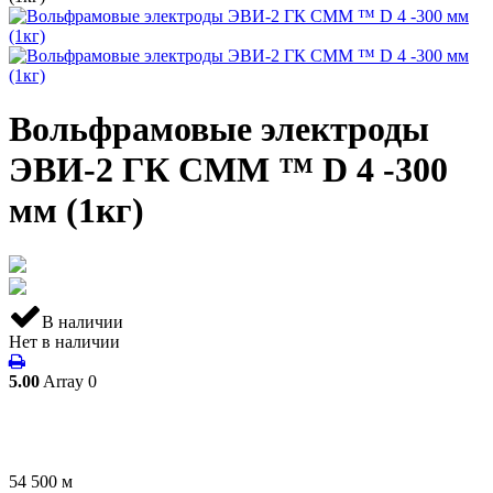
Вольфрамовые электроды
ЭВИ-2 ГК СММ ™ D 4 -300
мм (1кг)
В наличии
Нет в наличии
5.00
Array
0
54 500
м