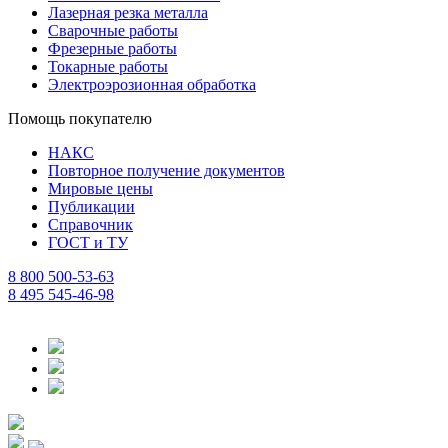
Лазерная резка металла
Сварочные работы
Фрезерные работы
Токарные работы
Электроэрозионная обработка
Помощь покупателю
НАКС
Повторное получение документов
Мировые цены
Публикации
Справочник
ГОСТ и ТУ
8 800 500-53-63
8 495 545-46-98