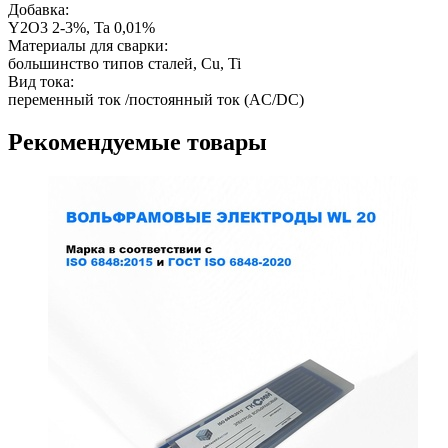
Добавка:
Y2O3 2-3%, Ta 0,01%
Материалы для сварки:
большинство типов сталей, Cu, Ti
Вид тока:
переменный ток /постоянный ток (AC/DC)
Рекомендуемые товары