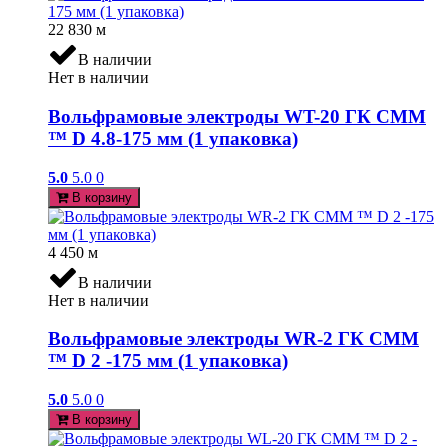
22 830
м
В наличии
Нет в наличии
Вольфрамовые электроды WT-20 ГК СММ
™ D 4.8-175 мм (1 упаковка)
5.0
5.0
0
В корзину
4 450
м
В наличии
Нет в наличии
Вольфрамовые электроды WR-2 ГК СММ
™ D 2 -175 мм (1 упаковка)
5.0
5.0
0
В корзину