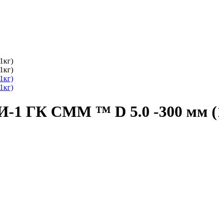
-1 ГК СММ ™ D 5.0 -300 мм (