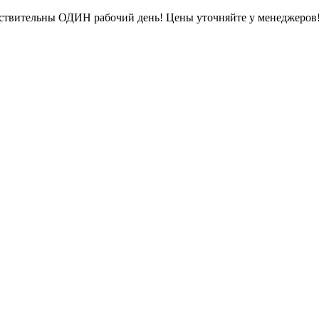
ействительны ОДИН рабочий день! Цены уточняйте у менеджеров