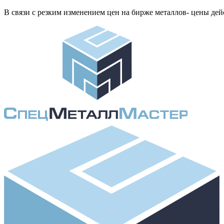
В связи с резким изменением цен на бирже металлов- цены д