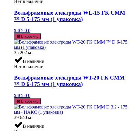
Нет в наличии
Вольфрамовые электроды WL-15 ГК СММ
™ D 5-175 мм (1 упаковка)
5.0
5.0
0
В корзину
35 202
м
В наличии
Нет в наличии
Вольфрамовые электроды WT-20 ГК СММ
™ D 6-175 мм (1 упаковка)
5.0
5.0
0
В корзину
39 640
м
В наличии