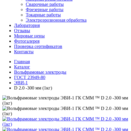
Сварочные работы
Фрезерные работы
Токарные работы
Электроэрозионная обработка
Лаборатория
Отзывы
Мировые цены
Фотогалерея
Проверка сертификатов
Контакты
Главная
Каталог
Вольфрамовые электроды
ГОСТ 23949-80
ЭВИ-1
D 2.0 -300 мм (1кг)