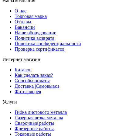
Наша компания
О нас
Торговая марка
Отзывы
Вакансии
Наше оборудование
Политика возврата
Политика конфиденциальности
Проверка сертификатов
Интернет магазин
Каталог
Как сделать заказ?
Способы оплаты
Доставка |Cамовывоз
Фотогалерея
Услуги
Гибка листового металла
Лазерная резка металла
Сварочные работы
Фрезерные работы
Токарные работы