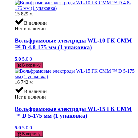
15 829
м
В наличии
Нет в наличии
Вольфрамовые электроды WL-10 ГК СММ
™ D 4.8-175 мм (1 упаковка)
5.0
5.0
0
В корзину
16 742
м
В наличии
Нет в наличии
Вольфрамовые электроды WL-15 ГК СММ
™ D 5-175 мм (1 упаковка)
5.0
5.0
0
В корзину