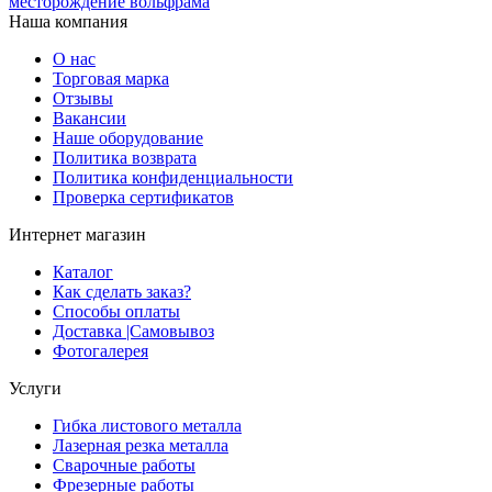
месторождение вольфрама
Наша компания
О нас
Торговая марка
Отзывы
Вакансии
Наше оборудование
Политика возврата
Политика конфиденциальности
Проверка сертификатов
Интернет магазин
Каталог
Как сделать заказ?
Способы оплаты
Доставка |Cамовывоз
Фотогалерея
Услуги
Гибка листового металла
Лазерная резка металла
Сварочные работы
Фрезерные работы