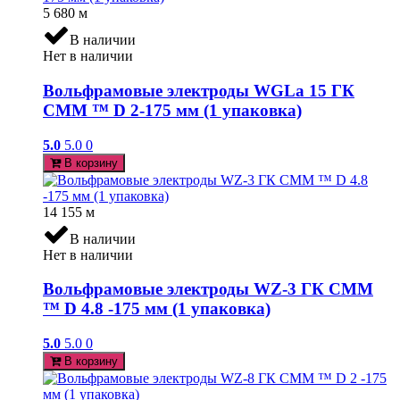
5 680
м
В наличии
Нет в наличии
Вольфрамовые электроды WGLa 15 ГК
СММ ™ D 2-175 мм (1 упаковка)
5.0
5.0
0
В корзину
14 155
м
В наличии
Нет в наличии
Вольфрамовые электроды WZ-3 ГК СММ
™ D 4.8 -175 мм (1 упаковка)
5.0
5.0
0
В корзину