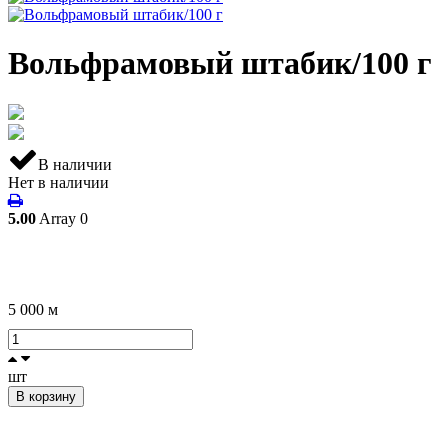
Вольфрамовый штабик/100 г
В наличии
Нет в наличии
5.00
Array
0
5 000
м
шт
В корзину