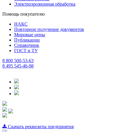
Электроэрозионная обработка
Помощь покупателю
НАКС
Повторное получение документов
Мировые цены
Публикации
Справочник
ГОСТ и ТУ
8 800 500-53-63
8 495 545-46-98
Скачать реквизиты предприятия