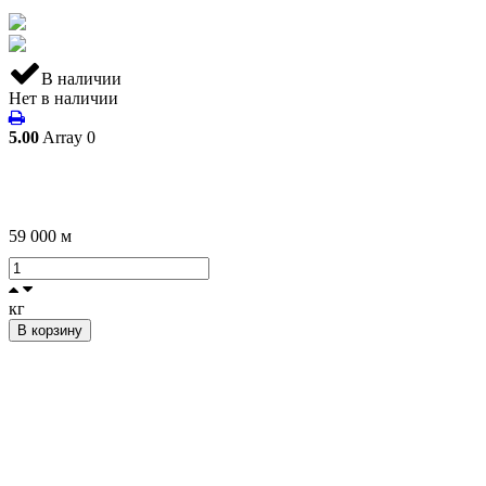
В наличии
Нет в наличии
5.00
Array
0
59 000
м
кг
В корзину