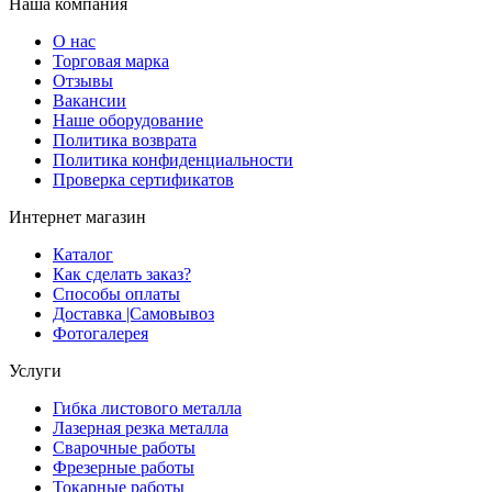
Наша компания
О нас
Торговая марка
Отзывы
Вакансии
Наше оборудование
Политика возврата
Политика конфиденциальности
Проверка сертификатов
Интернет магазин
Каталог
Как сделать заказ?
Способы оплаты
Доставка |Cамовывоз
Фотогалерея
Услуги
Гибка листового металла
Лазерная резка металла
Сварочные работы
Фрезерные работы
Токарные работы