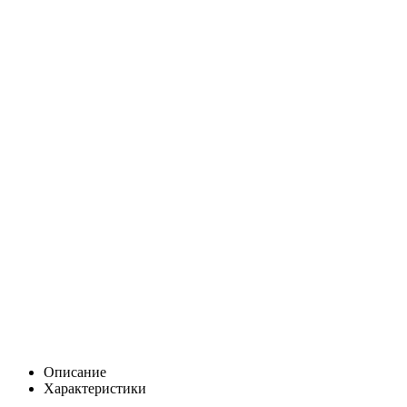
Описание
Характеристики