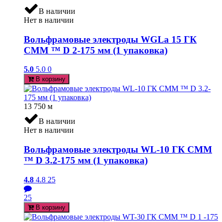
В наличии
Нет в наличии
Вольфрамовые электроды WGLa 15 ГК
СММ ™ D 2-175 мм (1 упаковка)
5.0
5.0
0
В корзину
13 750
м
В наличии
Нет в наличии
Вольфрамовые электроды WL-10 ГК СММ
™ D 3.2-175 мм (1 упаковка)
4.8
4.8
25
25
В корзину