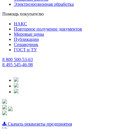
Электроэрозионная обработка
Помощь покупателю
НАКС
Повторное получение документов
Мировые цены
Публикации
Справочник
ГОСТ и ТУ
8 800 500-53-63
8 495 545-46-98
Скачать реквизиты предприятия