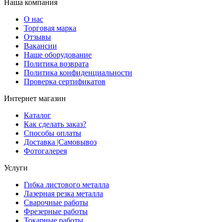
Наша компания
О нас
Торговая марка
Отзывы
Вакансии
Наше оборудование
Политика возврата
Политика конфиденциальности
Проверка сертификатов
Интернет магазин
Каталог
Как сделать заказ?
Способы оплаты
Доставка |Cамовывоз
Фотогалерея
Услуги
Гибка листового металла
Лазерная резка металла
Сварочные работы
Фрезерные работы
Токарные работы