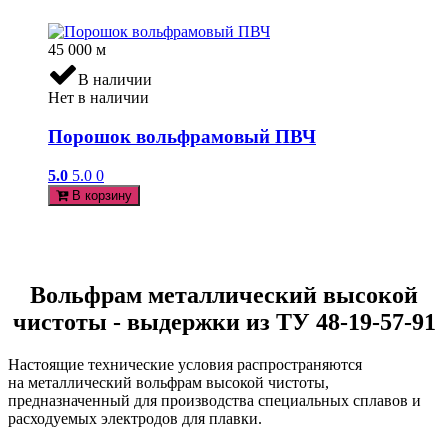
45 000
м
В наличии
Нет в наличии
Порошок вольфрамовый ПВЧ
5.0
5.0
0
В корзину
Вольфрам металлический высокой
чистоты - выдержки из ТУ 48-19-57-91
Настоящие технические условия распространяются
на металлический вольфрам высокой чистоты,
предназначенный для производства специальных сплавов и
расходуемых электродов для плавки.