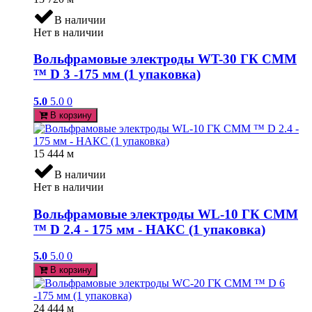
В наличии
Нет в наличии
Вольфрамовые электроды WT-30 ГК СММ
™ D 3 -175 мм (1 упаковка)
5.0
5.0
0
В корзину
15 444
м
В наличии
Нет в наличии
Вольфрамовые электроды WL-10 ГК СММ
™ D 2.4 - 175 мм - НАКС (1 упаковка)
5.0
5.0
0
В корзину
24 444
м