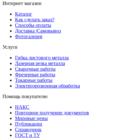
Интернет магазин
Каталог
Как сделать заказ?
Способы оплаты
Доставка |Cамовывоз
Фотогалерея
Услуги
Гибка листового металла
Лазерная резка металла
Сварочные работы
Фрезерные работы
Токарные работы
Электроэрозионная обработка
Помощь покупателю
НАКС
Повторное получение документов
Мировые цены
Публикации
Справочник
ГОСТ и ТУ