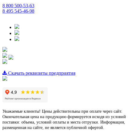
8 800 500-53-63
8 495 545-46-98
Скачать реквизиты предприятия
Уважаемые клиенты! Цены действительны при оплате через сайт.
Окончательная цена на продукцию формируется исходя из условий
поставки: объема, условий оплаты и места отгрузки. Информация,
размещенная на сайте, не является публичной офертой.