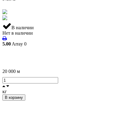
В наличии
Нет в наличии
5.00
Array
0
20 000
м
кг
В корзину