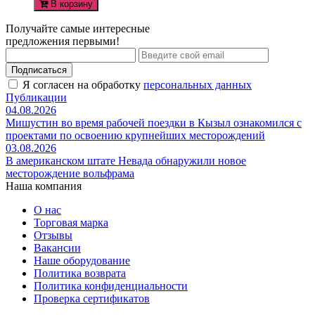
В корзину
Получайте самые интересные
предложения первыми!
Подписаться
Я согласен на обработку
персональных данных
Публикации
04.08.2026
Мишустин во время рабочей поездки в Кызыл ознакомился с
проектами по освоению крупнейших месторождений
03.08.2026
В американском штате Невада обнаружили новое
месторождение вольфрама
Наша компания
О нас
Торговая марка
Отзывы
Вакансии
Наше оборудование
Политика возврата
Политика конфиденциальности
Проверка сертификатов