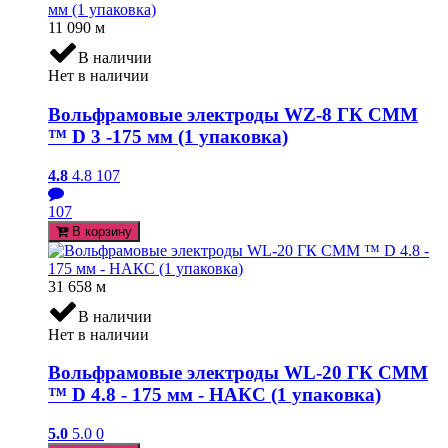
11 090
м
В наличии
Нет в наличии
Вольфрамовые электроды WZ-8 ГК СММ
™ D 3 -175 мм (1 упаковка)
4.8
4.8
107
107
В корзину
31 658
м
В наличии
Нет в наличии
Вольфрамовые электроды WL-20 ГК СММ
™ D 4.8 - 175 мм - НАКС (1 упаковка)
5.0
5.0
0