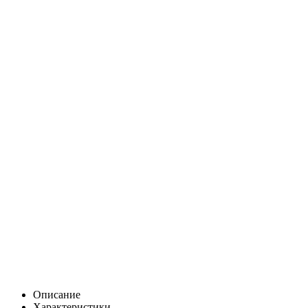
Описание
Характеристики