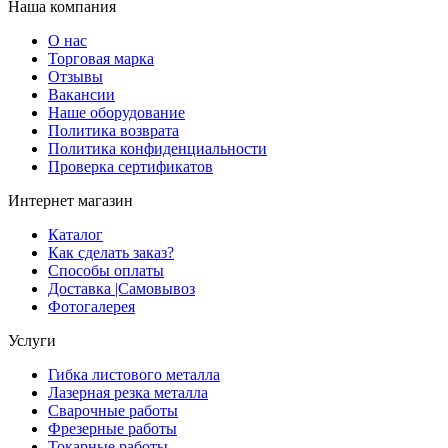
Наша компания
О нас
Торговая марка
Отзывы
Вакансии
Наше оборудование
Политика возврата
Политика конфиденциальности
Проверка сертификатов
Интернет магазин
Каталог
Как сделать заказ?
Способы оплаты
Доставка |Cамовывоз
Фотогалерея
Услуги
Гибка листового металла
Лазерная резка металла
Сварочные работы
Фрезерные работы
Токарные работы