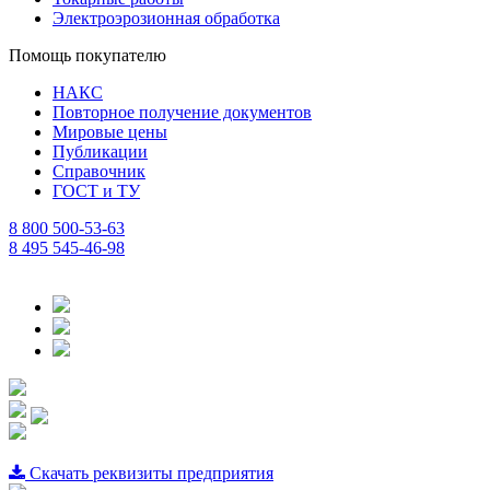
Электроэрозионная обработка
Помощь покупателю
НАКС
Повторное получение документов
Мировые цены
Публикации
Справочник
ГОСТ и ТУ
8 800 500-53-63
8 495 545-46-98
Скачать реквизиты предприятия