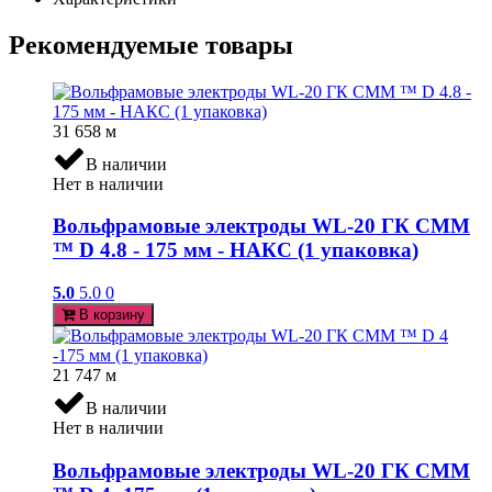
Рекомендуемые товары
31 658
м
В наличии
Нет в наличии
Вольфрамовые электроды WL-20 ГК СММ
™ D 4.8 - 175 мм - НАКС (1 упаковка)
5.0
5.0
0
В корзину
21 747
м
В наличии
Нет в наличии
Вольфрамовые электроды WL-20 ГК СММ