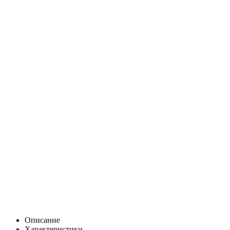
Описание
Характеристики