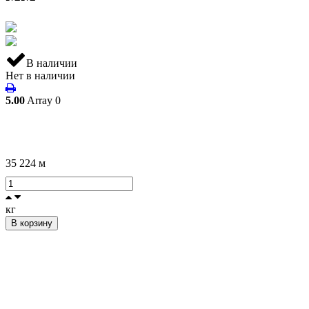
В наличии
Нет в наличии
5.00
Array
0
35 224
м
кг
В корзину