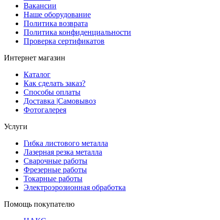
Вакансии
Наше оборудование
Политика возврата
Политика конфиденциальности
Проверка сертификатов
Интернет магазин
Каталог
Как сделать заказ?
Способы оплаты
Доставка |Cамовывоз
Фотогалерея
Услуги
Гибка листового металла
Лазерная резка металла
Сварочные работы
Фрезерные работы
Токарные работы
Электроэрозионная обработка
Помощь покупателю