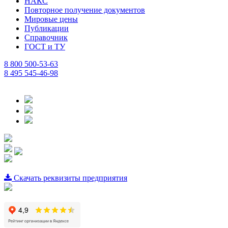
НАКС
Повторное получение документов
Мировые цены
Публикации
Справочник
ГОСТ и ТУ
8 800 500-53-63
8 495 545-46-98
Скачать реквизиты предприятия