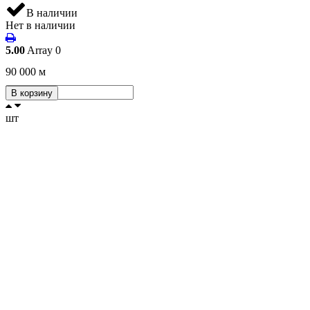
В наличии
Нет в наличии
5.00
Array
0
90 000
м
В корзину
шт