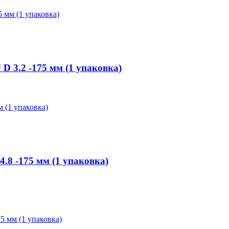
3.2 -175 мм (1 упаковка)
8 -175 мм (1 упаковка)