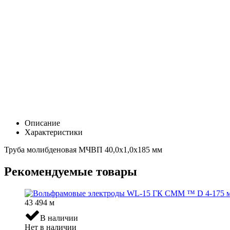
Описание
Характеристики
Труба молибденовая МЧВП 40,0х1,0х185 мм
Рекомендуемые товары
43 494
м
В наличии
Нет в наличии