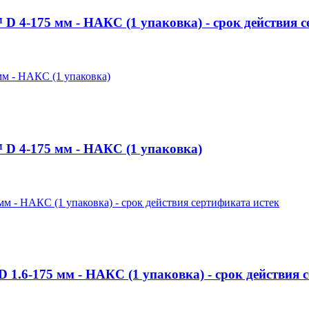
4-175 мм - НАКС (1 упаковка) - срок действия с
 4-175 мм - НАКС (1 упаковка)
6-175 мм - НАКС (1 упаковка) - срок действия с