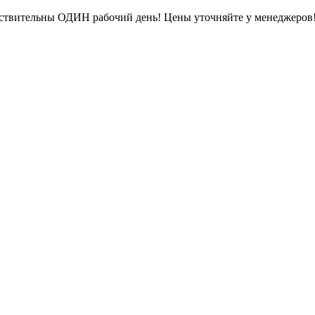
ействительны ОДИН рабочий день! Цены уточняйте у менеджеров