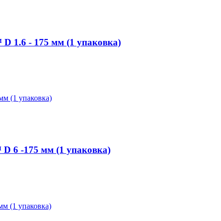
1.6 - 175 мм (1 упаковка)
 6 -175 мм (1 упаковка)