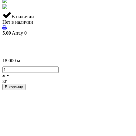
В наличии
Нет в наличии
5.00
Array
0
18 000
м
кг
В корзину