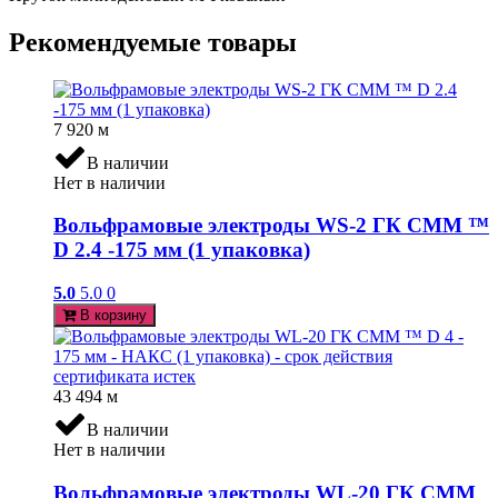
Рекомендуемые товары
7 920
м
В наличии
Нет в наличии
Вольфрамовые электроды WS-2 ГК СММ ™
D 2.4 -175 мм (1 упаковка)
5.0
5.0
0
В корзину
43 494
м
В наличии
Нет в наличии
Вольфрамовые электроды WL-20 ГК СММ