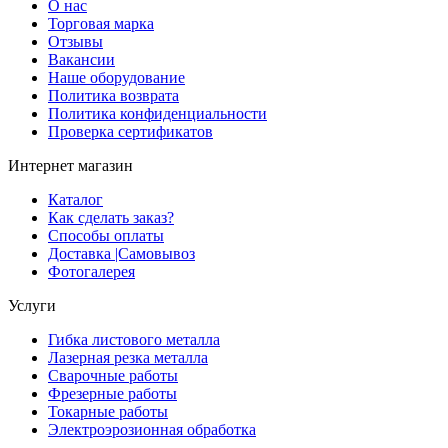
О нас
Торговая марка
Отзывы
Вакансии
Наше оборудование
Политика возврата
Политика конфиденциальности
Проверка сертификатов
Интернет магазин
Каталог
Как сделать заказ?
Способы оплаты
Доставка |Cамовывоз
Фотогалерея
Услуги
Гибка листового металла
Лазерная резка металла
Сварочные работы
Фрезерные работы
Токарные работы
Электроэрозионная обработка