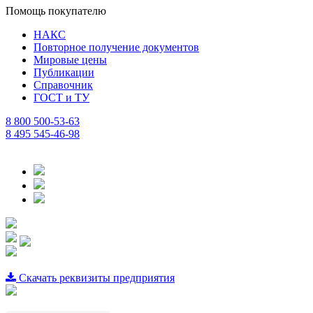
Помощь покупателю
НАКС
Повторное получение документов
Мировые цены
Публикации
Справочник
ГОСТ и ТУ
8 800 500-53-63
8 495 545-46-98
Скачать реквизиты предприятия