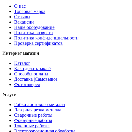
О нас
Торговая марка
Отзывы
Вакансии
Наше оборудование
Политика возврата
Политика конфиденциальности
Проверка сертификатов
Интернет магазин
Каталог
Как сделать заказ?
Способы оплаты
Доставка |Cамовывоз
Фотогалерея
Услуги
Гибка листового металла
Лазерная резка металла
Сварочные работы
Фрезерные работы
Токарные работы
Электроэрозионная обработка