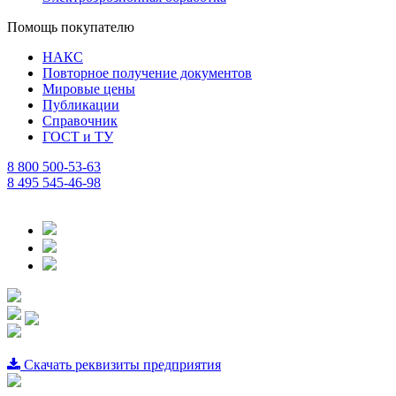
Помощь покупателю
НАКС
Повторное получение документов
Мировые цены
Публикации
Справочник
ГОСТ и ТУ
8 800 500-53-63
8 495 545-46-98
Скачать реквизиты предприятия