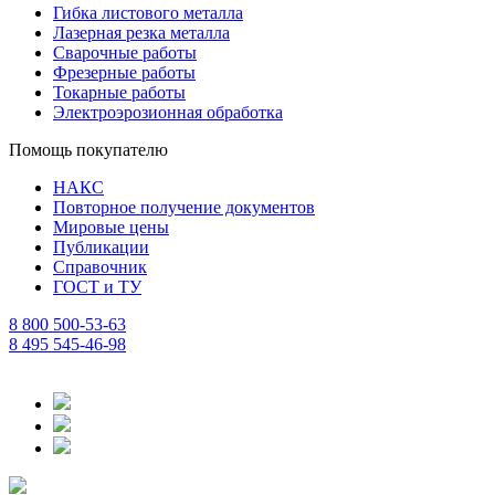
Гибка листового металла
Лазерная резка металла
Сварочные работы
Фрезерные работы
Токарные работы
Электроэрозионная обработка
Помощь покупателю
НАКС
Повторное получение документов
Мировые цены
Публикации
Справочник
ГОСТ и ТУ
8 800 500-53-63
8 495 545-46-98