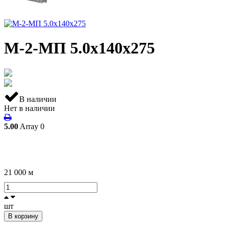
М-2-МП 5.0х140х275
В наличии
Нет в наличии
5.00
Array
0
21 000
м
шт
В корзину