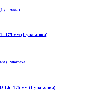
-175 мм (1 упаковка)
.6 -175 мм (1 упаковка)