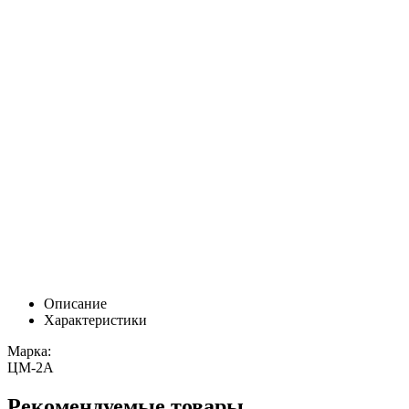
Описание
Характеристики
Марка:
ЦМ-2А
Рекомендуемые товары