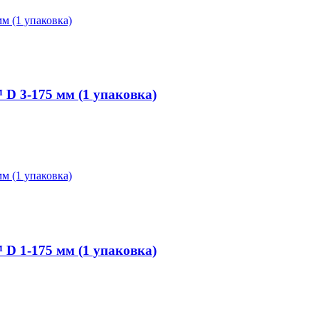
 3-175 мм (1 упаковка)
 1-175 мм (1 упаковка)