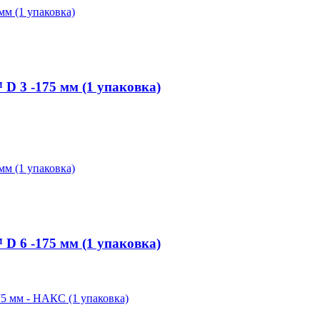
 3 -175 мм (1 упаковка)
 6 -175 мм (1 упаковка)