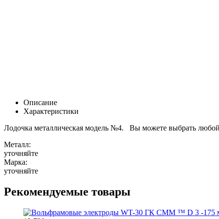
Описание
Характеристики
Лодочка металлическая модель №4. Вы можете выбрать любой 
Металл:
уточняйте
Марка:
уточняйте
Рекомендуемые товары