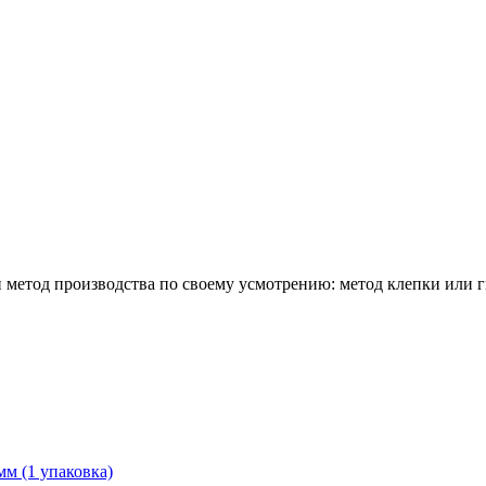
метод производства по своему усмотрению: метод клепки или г