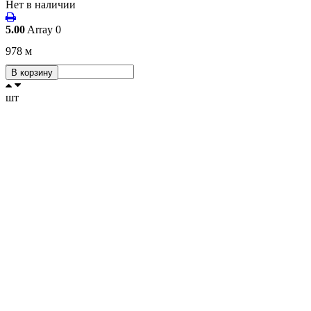
Нет в наличии
5.00
Array
0
978
м
В корзину
шт