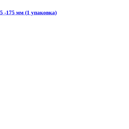
-175 мм (1 упаковка)