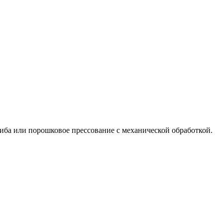
иба или порошковое прессование с механической обработкой.