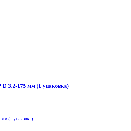
 3.2-175 мм (1 упаковка)