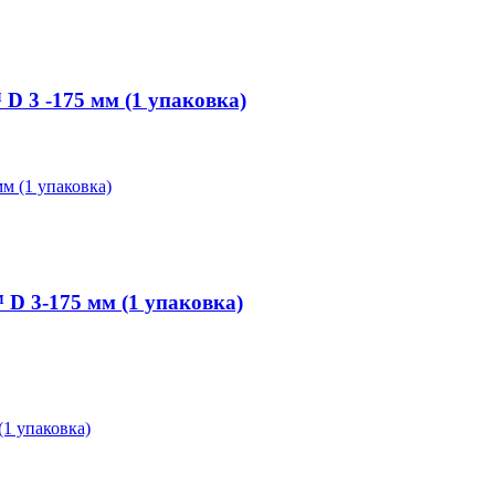
 3 -175 мм (1 упаковка)
 3-175 мм (1 упаковка)