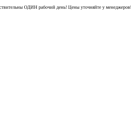
ействительны ОДИН рабочий день! Цены уточняйте у менеджеров