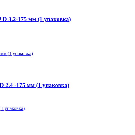
 3.2-175 мм (1 упаковка)
.4 -175 мм (1 упаковка)