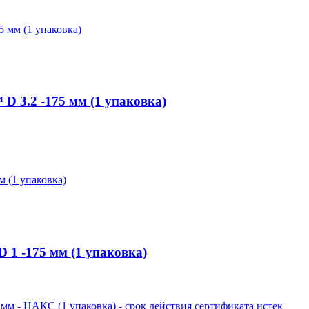
 3.2 -175 мм (1 упаковка)
1 -175 мм (1 упаковка)