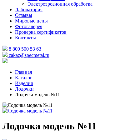
Электроэрозионная обработка
Лаборатория
Отзывы
Мировые цены
Фотогалерея
Проверка сертификатов
Контакты
8 800 500 53 63
zakaz@specmetal.ru
Главная
Каталог
Изделия
Лодочки
Лодочка модель №11
Лодочка модель №11