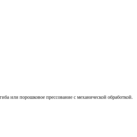
гиба или порошковое прессование с механической обработкой.