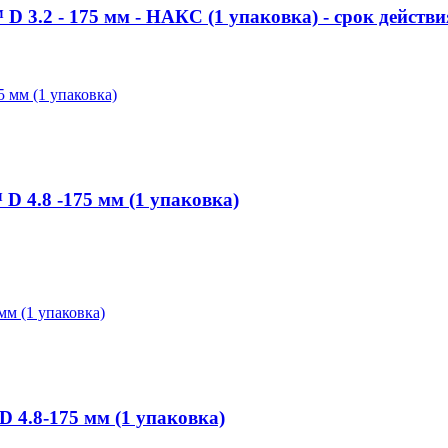
.2 - 175 мм - НАКС (1 упаковка) - срок действи
4.8 -175 мм (1 упаковка)
4.8-175 мм (1 упаковка)