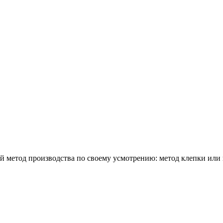
 метод производства по своему усмотрению: метод клепки или 