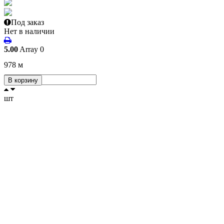
Под заказ
Нет в наличии
5.00
Array
0
978
м
В корзину
шт