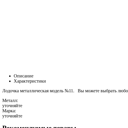
Описание
Характеристики
Лодочка металлическая модель №11. Вы можете выбрать любой
Металл:
уточняйте
Марка:
уточняйте
Рекомендуемые товары