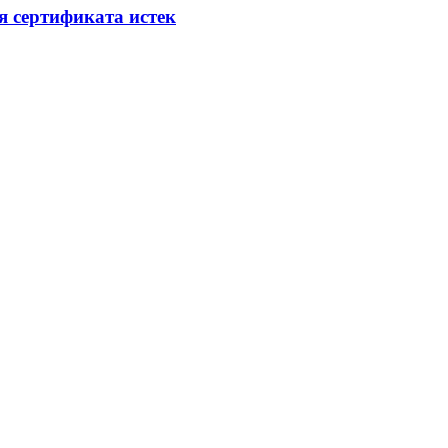
я сертификата истек