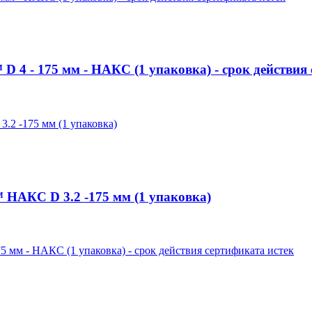
 - 175 мм - НАКС (1 упаковка) - срок действия 
АКС D 3.2 -175 мм (1 упаковка)