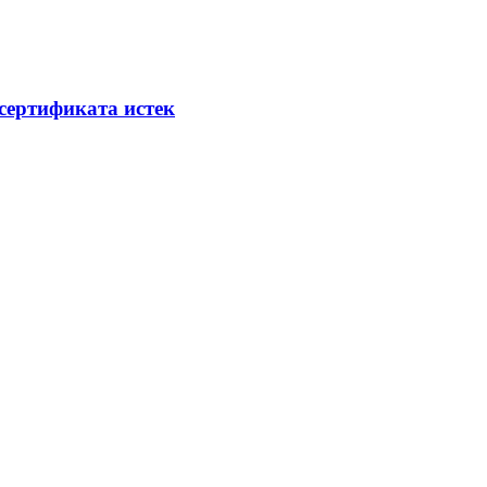
сертификата истек