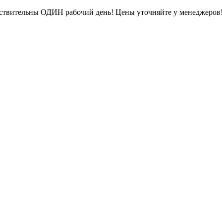
ействительны ОДИН рабочий день! Цены уточняйте у менеджеров