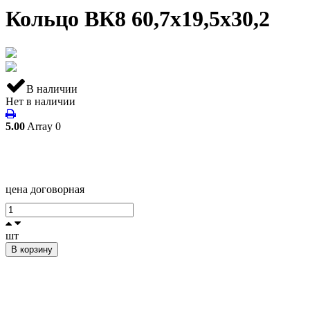
Кольцо ВК8 60,7х19,5х30,2
В наличии
Нет в наличии
5.00
Array
0
цена договорная
шт
В корзину