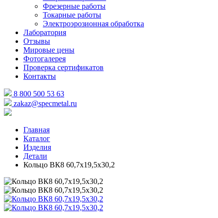
Фрезерные работы
Токарные работы
Электроэрозионная обработка
Лаборатория
Отзывы
Мировые цены
Фотогалерея
Проверка сертификатов
Контакты
8 800 500 53 63
zakaz@specmetal.ru
Главная
Каталог
Изделия
Детали
Кольцо ВК8 60,7х19,5х30,2