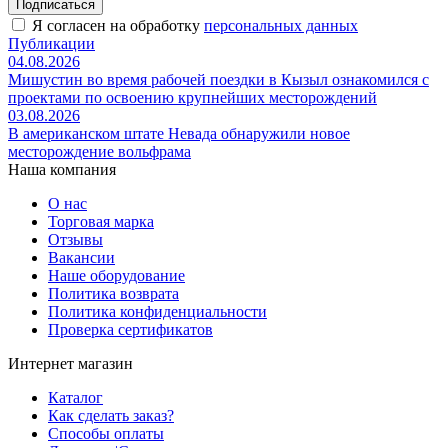
Подписаться
Я согласен на обработку
персональных данных
Публикации
04.08.2026
Мишустин во время рабочей поездки в Кызыл ознакомился с
проектами по освоению крупнейших месторождений
03.08.2026
В американском штате Невада обнаружили новое
месторождение вольфрама
Наша компания
О нас
Торговая марка
Отзывы
Вакансии
Наше оборудование
Политика возврата
Политика конфиденциальности
Проверка сертификатов
Интернет магазин
Каталог
Как сделать заказ?
Способы оплаты