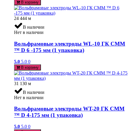
В корзину
24 444
м
В наличии
Нет в наличии
Вольфрамовые электроды WL-10 ГК СММ
™ D 6 -175 мм (1 упаковка)
5.0
5.0
0
В корзину
31 130
м
В наличии
Нет в наличии
Вольфрамовые электроды WT-20 ГК СММ
™ D 4-175 мм (1 упаковка)
5.0
5.0
0