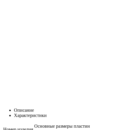
Описание
Характеристики
Основные размеры пластин
Номер изделия