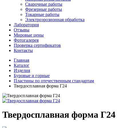
Сварочные работы
Фрезерные работы
Токарные работы
Электроэрозионная обработка
Лаборатория
Отзывы
Мировые цены
Фотогалерея
Проверка сертификатов
Контакты
Главная
Каталог
Изделия
Буровые и горные
Пластины по отечественным стандартам
Твердосплавная форма Г24
Твердосплавная форма Г24