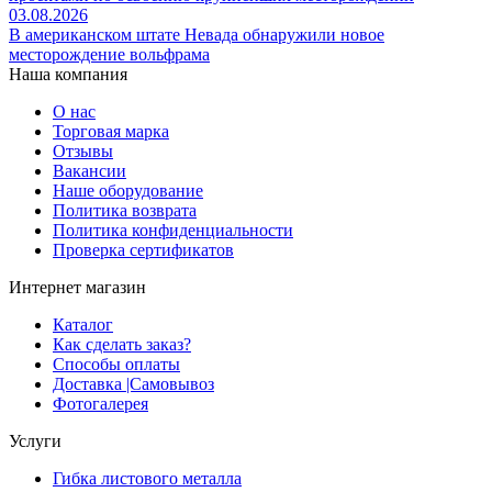
03.08.2026
В американском штате Невада обнаружили новое
месторождение вольфрама
Наша компания
О нас
Торговая марка
Отзывы
Вакансии
Наше оборудование
Политика возврата
Политика конфиденциальности
Проверка сертификатов
Интернет магазин
Каталог
Как сделать заказ?
Способы оплаты
Доставка |Cамовывоз
Фотогалерея
Услуги
Гибка листового металла