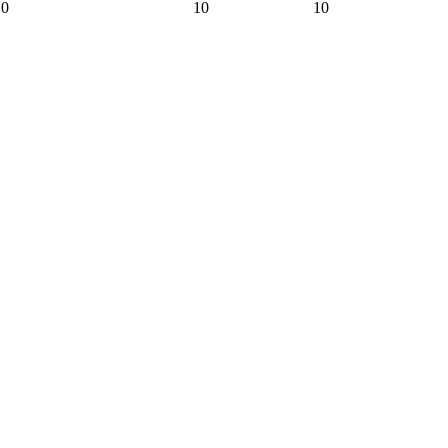
.0
10
10