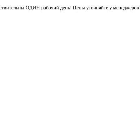
ействительны ОДИН рабочий день! Цены уточняйте у менеджеров