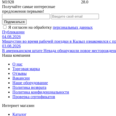
M1928
28.0
Получайте самые интересные
предложения первыми!
Подписаться
Я согласен на обработку
персональных данных
Публикации
04.08.2026
Мишустин во время рабочей поездки в Кызыл ознакомился с 
03.08.2026
В американском штате Невада обнаружили новое месторожден
Наша компания
О нас
Торговая марка
Отзывы
Вакансии
Наше оборудование
Политика возврата
Политика конфиденциальности
Проверка сертификатов
Интернет магазин
Каталог