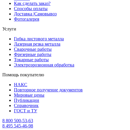
Как сделать заказ?
Способы оплаты
Доставка |Cамовывоз
Фотогалерея
Услуги
Гибка листового металла
Лазерная резка металла
Сварочные работы
Фрезерные работы
Токарные работы
Электроэрозионная обработка
Помощь покупателю
НАКС
Повторное получение документов
Мировые цены
Публикации
Справочник
ГОСТ и ТУ
8 800 500-53-63
8 495 545-46-98