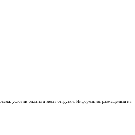
бъема, условий оплаты и места отгрузки. Информация, размещенная на