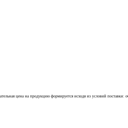
ательная цена на продукцию формируется исходя из условий поставки: о