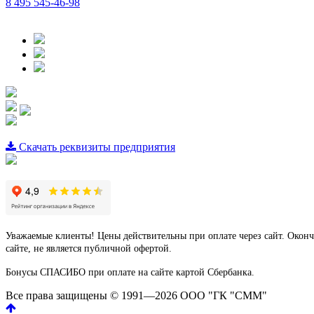
8 495 545-46-98
Скачать реквизиты предприятия
Уважаемые клиенты! Цены действительны при оплате через сайт. Оконч
сайте, не является публичной офертой.
Бонусы СПАСИБО при оплате на сайте картой Сбербанка.
Все права защищены © 1991—2026 ООО "ГК "СММ"