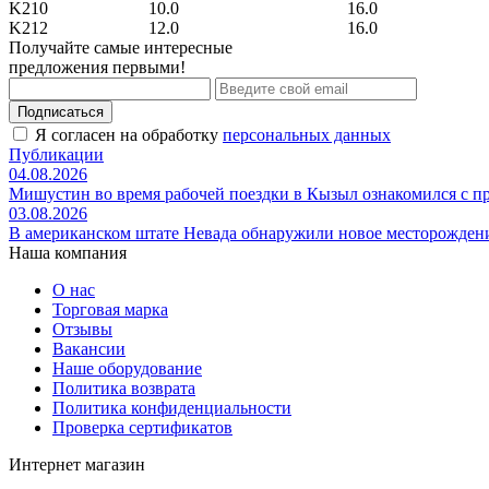
K210
10.0
16.0
K212
12.0
16.0
Получайте самые интересные
предложения первыми!
Подписаться
Я согласен на обработку
персональных данных
Публикации
04.08.2026
Мишустин во время рабочей поездки в Кызыл ознакомился с 
03.08.2026
В американском штате Невада обнаружили новое месторожден
Наша компания
О нас
Торговая марка
Отзывы
Вакансии
Наше оборудование
Политика возврата
Политика конфиденциальности
Проверка сертификатов
Интернет магазин