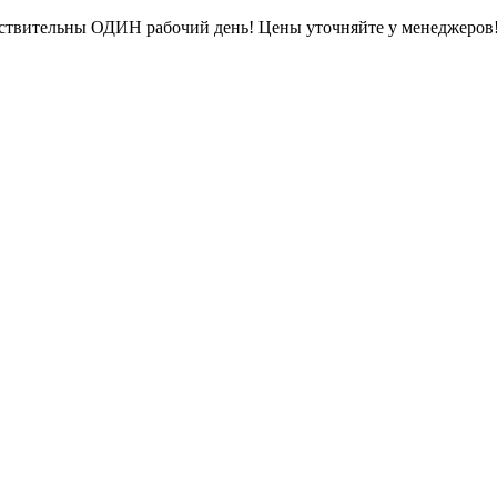
ействительны ОДИН рабочий день! Цены уточняйте у менеджеров